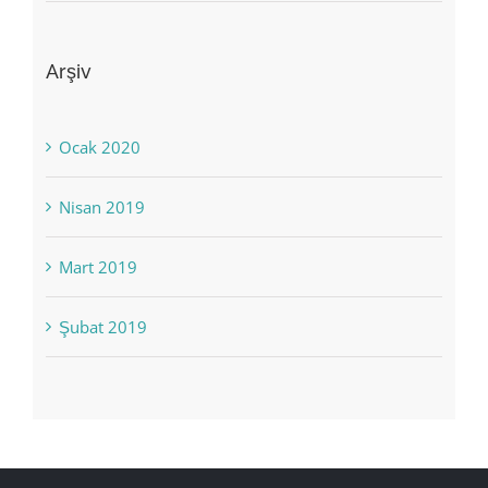
Arşiv
Ocak 2020
Nisan 2019
Mart 2019
Şubat 2019