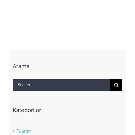
Arama
Search
for:
Kategoriler
Fuarlar