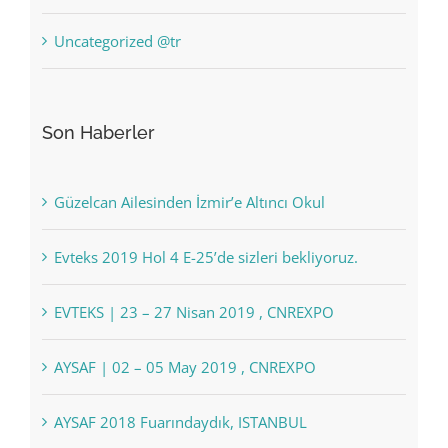
Uncategorized @tr
Son Haberler
Güzelcan Ailesinden İzmir’e Altıncı Okul
Evteks 2019 Hol 4 E-25’de sizleri bekliyoruz.
EVTEKS | 23 – 27 Nisan 2019 , CNREXPO
AYSAF | 02 – 05 May 2019 , CNREXPO
AYSAF 2018 Fuarındaydık, ISTANBUL