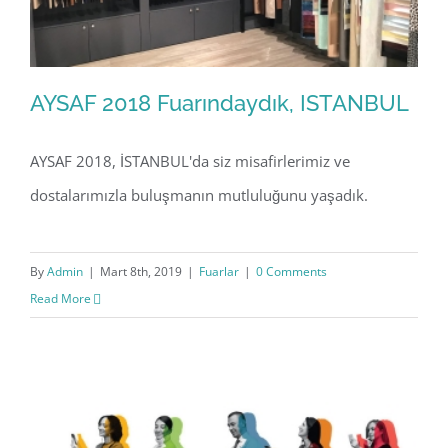
AYSAF 2018 Fuarındaydık, ISTANBUL
AYSAF 2018, İSTANBUL'da siz misafirlerimiz ve
dostalarımızla buluşmanın mutluluğunu yaşadık.
AYSAF 2018 Fuarındaydık, ISTANBUL
By
Admin
|
Mart 8th, 2019
|
Fuarlar
|
0 Comments
Read More