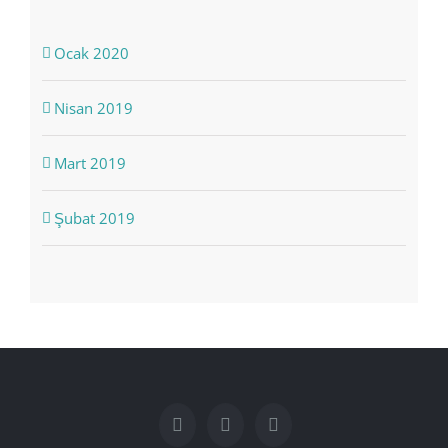
Ocak 2020
Nisan 2019
Mart 2019
Şubat 2019