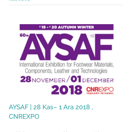
AYSAF | 28 Kas– 1 Ara 2018 ,
CNREXPO