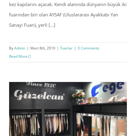
kez kapılarını açacak. Kendi alanında dünyanın büyük iki
fuarından biri olan AYSAF (Uluslararası Ayakkabı Yan
Sanayi Fuarı), yerli [...]
By
Admin
|
Mart 8th, 2019
|
Fuarlar
|
0 Comments
Read More