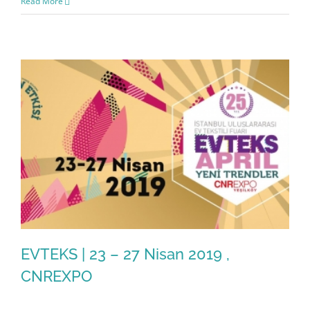
Read More
EVTEKS | 23 – 27 Nisan 2019 ,
CNREXPO