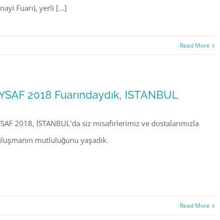
nayi Fuarı), yerli [...]
Read More
YSAF 2018 Fuarındaydık, ISTANBUL
SAF 2018, İSTANBUL'da siz misafirlerimiz ve dostalarımızla
luşmanın mutluluğunu yaşadık.
Read More