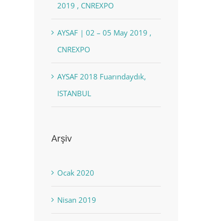
2019 , CNREXPO
AYSAF | 02 – 05 May 2019 ,
CNREXPO
AYSAF 2018 Fuarındaydık,
ISTANBUL
Arşiv
Ocak 2020
Nisan 2019