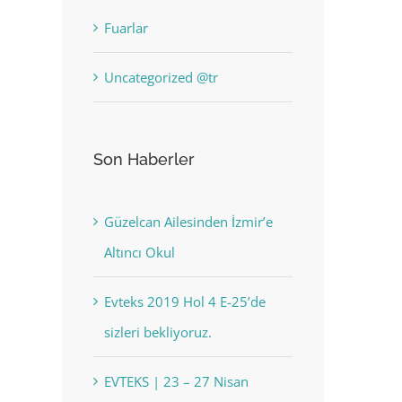
Fuarlar
Uncategorized @tr
Son Haberler
Güzelcan Ailesinden İzmir’e
Altıncı Okul
Evteks 2019 Hol 4 E-25’de
sizleri bekliyoruz.
EVTEKS | 23 – 27 Nisan