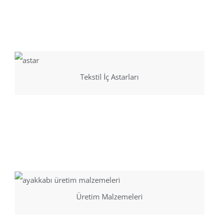
Tekstil İç Astarları
Üretim Malzemeleri