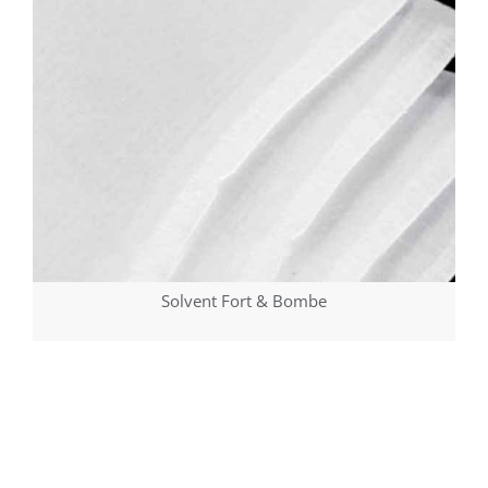
Solvent Fort & Bombe