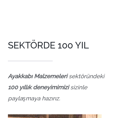
SEKTÖRDE 100 YIL
Ayakkabı Malzemeleri
sektöründeki
100 yıllık deneyimimizi
sizinle
paylaşmaya hazırız.