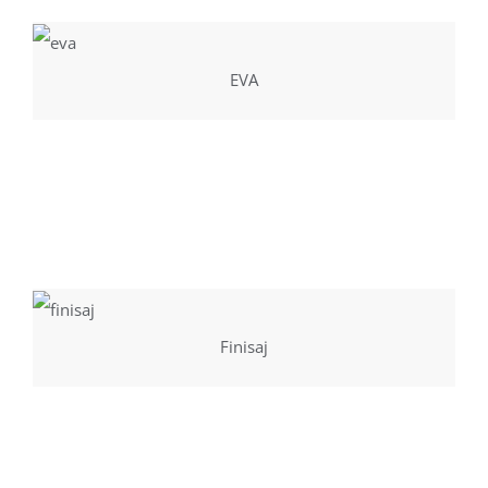
EVA
Finisaj