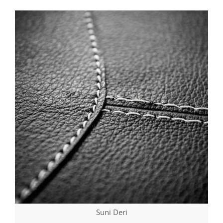
Suni Deri