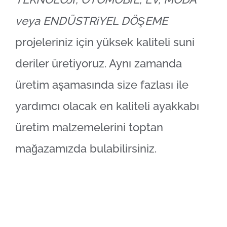
veya ENDÜSTRiYEL DÖŞEME
projeleriniz için yüksek kaliteli suni
deriler üretiyoruz. Aynı zamanda
üretim aşamasında size fazlası ile
yardımcı olacak en kaliteli ayakkabı
üretim malzemelerini toptan
mağazamızda bulabilirsiniz.