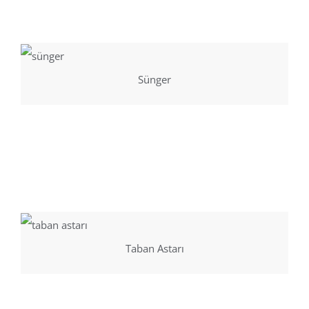
Sünger
Taban Astarı