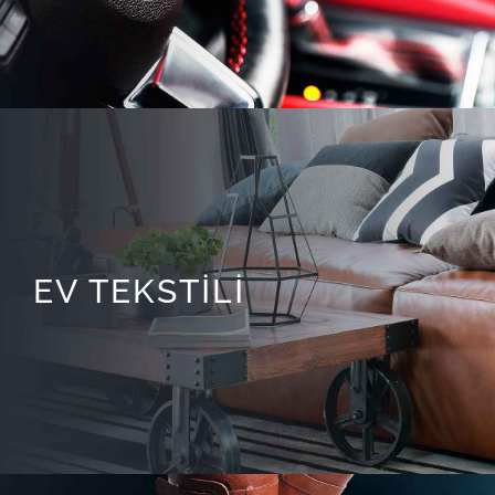
EV TEKSTİLİ