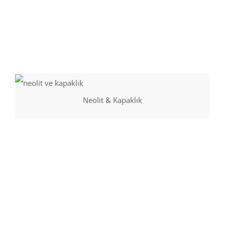
Neolit & Kapaklık