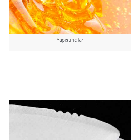
Yapıştırıcılar