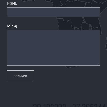
KONU
MESAJ