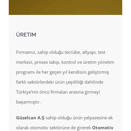
ÜRETİM
Firmamız, sahip olduğu tecrübe, altyapı, test
merkezi, proses takip, kontrol ve üretim yönetim
programı ile her geçen yıl kendisini geliştirmiş
farklı sektörlerdeki ürün çeşitliliği dahilinde
Türkiye’nin öncü firmaları arasına girmeyi
başarmıştır.
Güzelcan A.Ş
sahip olduğu ürün yelpazesine ek
olarak otomotiv sektörüne de girerek
Otomotiv