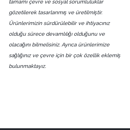
tamamı çevre ve sosyal sorumluluklar
gözetilerek tasarlanmış ve üretilmiştir.
Ürünlerimizin sürdürülebilir ve ihtiyacınız
olduğu sürece devamlılığı olduğunu ve
olacağını bilmelisiniz. Ayrıca ürünlerimize
sağlığınız ve çevre için bir çok özellik eklemiş
bulunmaktayız.