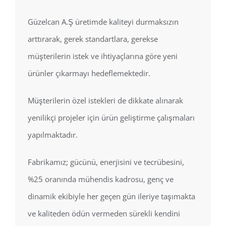
Güzelcan A.Ş üretimde kaliteyi durmaksızın
arttırarak, gerek standartlara, gerekse
müşterilerin istek ve ihtiyaçlarına göre yeni
ürünler çıkarmayı hedeflemektedir.
Müşterilerin özel istekleri de dikkate alınarak
yenilikçi projeler için ürün geliştirme çalışmaları
yapılmaktadır.
Fabrikamız; gücünü, enerjisini ve tecrübesini,
%25 oranında mühendis kadrosu, genç ve
dinamik ekibiyle her geçen gün ileriye taşımakta
ve kaliteden ödün vermeden sürekli kendini