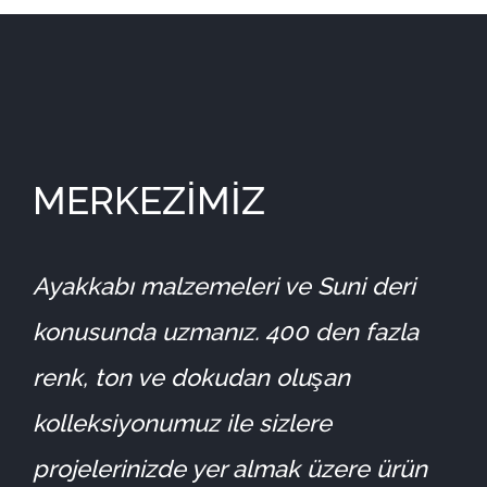
MERKEZİMİZ
Ayakkabı malzemeleri ve Suni deri
konusunda uzmanız. 400 den fazla
renk, ton ve dokudan oluşan
kolleksiyonumuz ile sizlere
projelerinizde yer almak üzere ürün