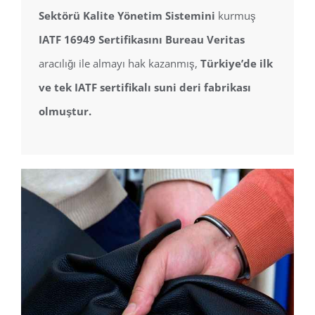
Sektörü Kalite Yönetim Sistemini
kurmuş
IATF 16949 Sertifikasını Bureau Veritas
aracılığı ile almayı hak kazanmış,
Türkiye’de ilk
ve tek IATF sertifikalı suni deri fabrikası
olmuştur.