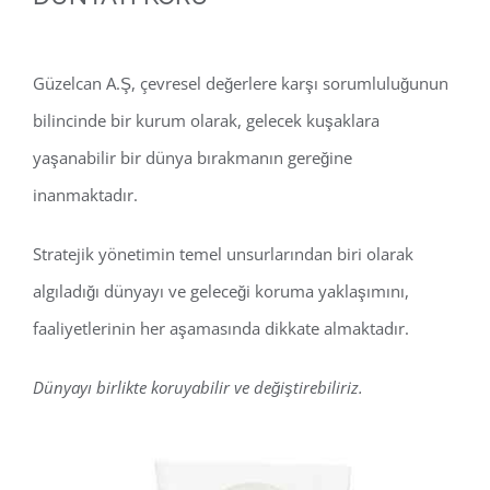
Güzelcan A.Ş, çevresel değerlere karşı sorumluluğunun
bilincinde bir kurum olarak, gelecek kuşaklara
yaşanabilir bir dünya bırakmanın gereğine
inanmaktadır.
Stratejik yönetimin temel unsurlarından biri olarak
algıladığı dünyayı ve geleceği koruma yaklaşımını,
faaliyetlerinin her aşamasında dikkate almaktadır.
Dünyayı birlikte koruyabilir ve değiştirebiliriz.