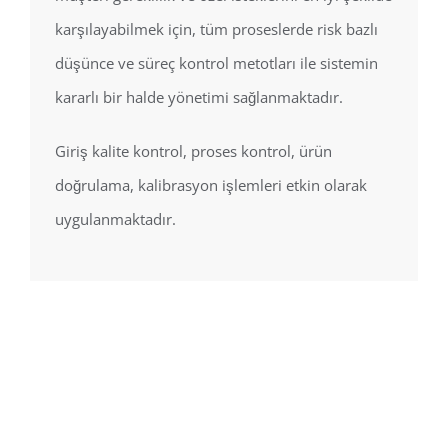
karşılayabilmek için, tüm proseslerde risk bazlı
düşünce ve süreç kontrol metotları ile sistemin
kararlı bir halde yönetimi sağlanmaktadır.
Giriş kalite kontrol, proses kontrol, ürün
doğrulama, kalibrasyon işlemleri etkin olarak
uygulanmaktadır.