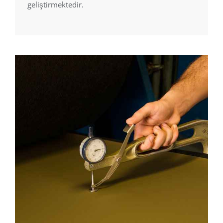
geliştirmektedir.