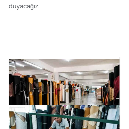
duyacağız.