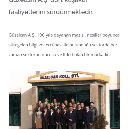
faaliyetlerini sürdürmektedir.
Güzelcan A.Ş, 100 yıla dayanan mazisi, nesiller boyunca
süregelen bilgi ve tecrübesi ile bulunduğu sektörde her
zaman sektörün öncüsü ve lideri olan bir markadır.