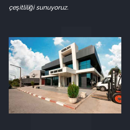
çeşitliliği sunuyoruz.