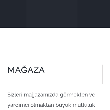
MAĞAZA
Sizleri mağazamızda görmekten ve
yardımcı olmaktan büyük mutluluk