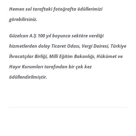
Hemen sol taraftaki fotoğrafta ödüllerimizi
görebilirsiniz.
Güzelcan A.Ş 100 yıl boyunca sektöre verdiği
hizmetlerden dolay Ticaret Odası, Vergi Dairesi, Türkiye
İhracatçılar Birliği, Milli Eğitim Bakanlığı, Hükümet ve
Hayır Kurumları tarafından bir çok kez
ödüllendirilmiştir.