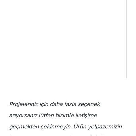
Projeleriniz için daha fazla seçenek
arıyorsanız lütfen bizimle iletişime
geçmekten çekinmeyin. Ürün yelpazemizin