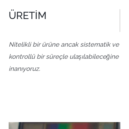
ÜRETİM
Nitelikli bir ürüne ancak sistematik ve
kontrollü bir süreçle ulaşılabileceğine
inanıyoruz.