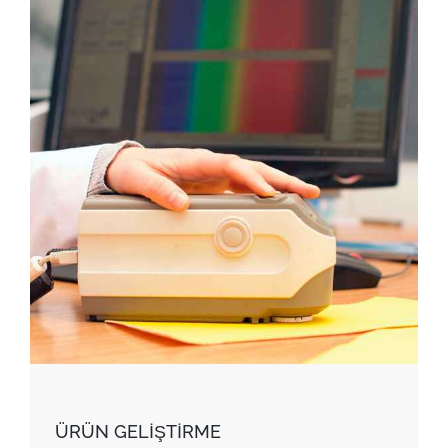
ÜRÜN GELİŞTİRME