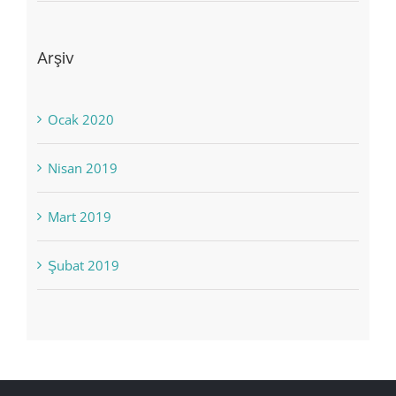
Arşiv
Ocak 2020
Nisan 2019
Mart 2019
Şubat 2019