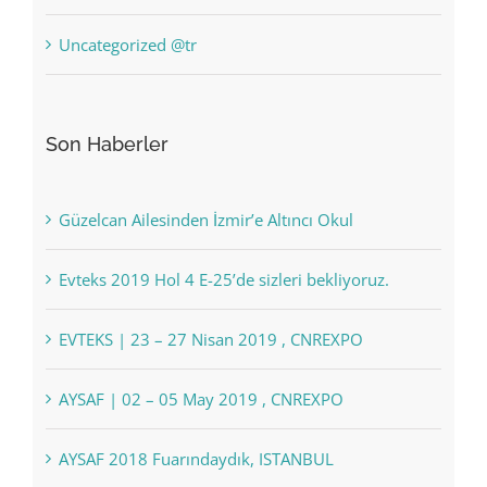
Uncategorized @tr
Son Haberler
Güzelcan Ailesinden İzmir’e Altıncı Okul
Evteks 2019 Hol 4 E-25’de sizleri bekliyoruz.
EVTEKS | 23 – 27 Nisan 2019 , CNREXPO
AYSAF | 02 – 05 May 2019 , CNREXPO
AYSAF 2018 Fuarındaydık, ISTANBUL