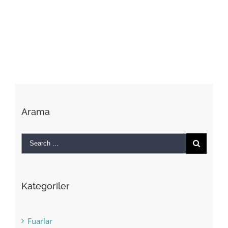
Arama
Search
for:
Kategoriler
Fuarlar