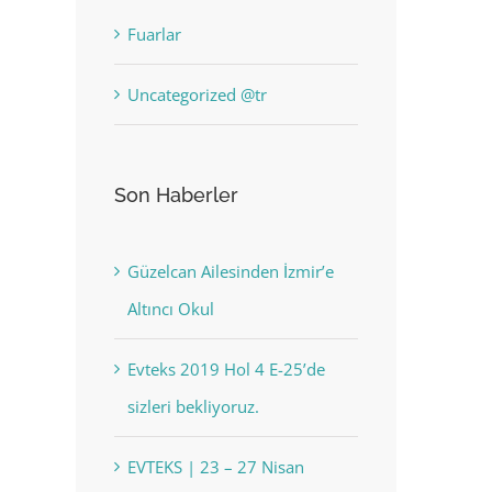
Fuarlar
Uncategorized @tr
Son Haberler
Güzelcan Ailesinden İzmir’e
Altıncı Okul
Evteks 2019 Hol 4 E-25’de
sizleri bekliyoruz.
EVTEKS | 23 – 27 Nisan