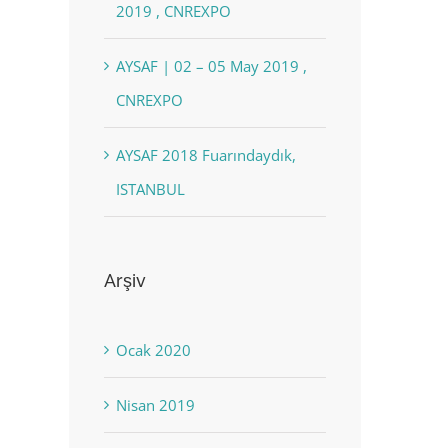
2019 , CNREXPO
AYSAF | 02 – 05 May 2019 ,
CNREXPO
AYSAF 2018 Fuarındaydık,
ISTANBUL
Arşiv
Ocak 2020
Nisan 2019